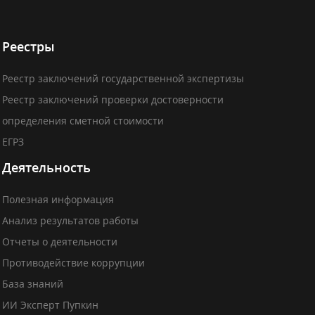
Реестры
Реестр заключений государственной экспертизы
Реестр заключений проверки достоверности
определения сметной стоимости
ЕГРЗ
Деятельность
Полезная информация
Анализ результатов работы
Отчеты о деятельности
Противодействие коррупции
База знаний
ИИ Эксперт Пупкин