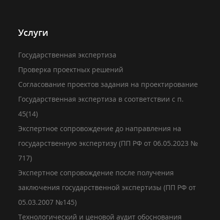
Услуги
Государственная экспертиза
Проверка проектных решений
Согласование проектов задания на проектирование
Государственная экспертиза в соответствии с п.
45(14)
Экспертное сопровождение до направления на
государственную экспертизу (ПП РФ от 06.05.2023 №
717)
Экспертное сопровождение после получения
заключения государственной экспертизы (ПП РФ от
05.03.2007 №145)
Технологический и ценовой аудит обоснования