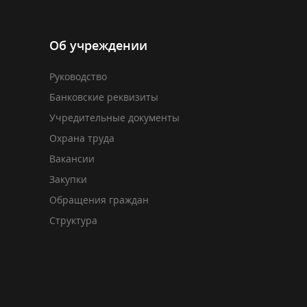
Об учреждении
Руководство
Банковские реквизиты
Учредительные документы
Охрана труда
Вакансии
Закупки
Обращения граждан
Структура