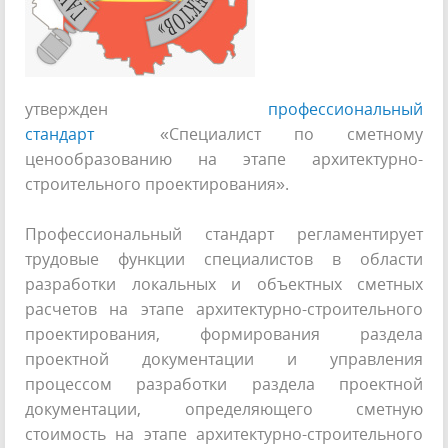
утвержден
профессиональный
стандарт
«Специалист по сметному
ценообразованию на этапе архитектурно-
строительного проектирования».
Профессиональный стандарт регламентирует
трудовые функции специалистов в области
разработки локальных и объектных сметных
расчетов на этапе архитектурно-строительного
проектирования, формирования раздела
проектной документации и управления
процессом разработки раздела проектной
документации, определяющего сметную
стоимость на этапе архитектурно-строительного