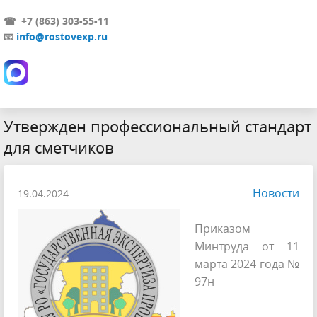
☎ +7 (863) 303-55-11
📧
info@rostovexp.ru
Утвержден профессиональный стандарт
для сметчиков
Новости
19.04.2024
Приказом
Минтруда от 11
марта 2024 года №
97н