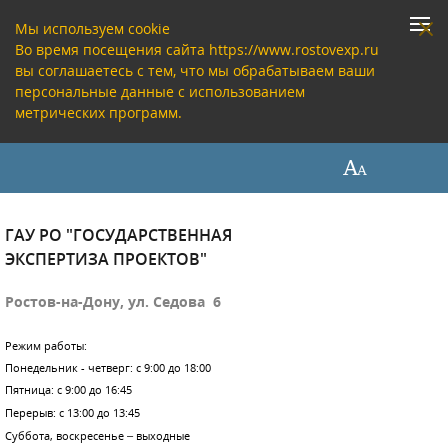
Мы используем cookie
Во время посещения сайта https://www.rostovexp.ru
вы соглашаетесь с тем, что мы обрабатываем ваши
персональные данные с использованием
метрических программ.
ГАУ РО "ГОСУДАРСТВЕННАЯ
ЭКСПЕРТИЗА ПРОЕКТОВ"
Ростов-на-Дону, ул. Седова 6
Режим работы:
Понедельник - четверг: с 9:00 до 18:00
Пятница: с 9:00 до 16:45
Перерыв: с 13:00 до 13:45
Суббота, воскресенье – выходные