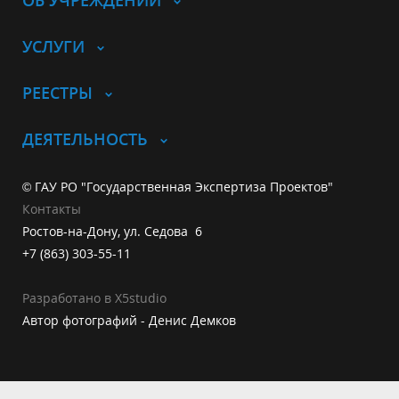
ОБ УЧРЕЖДЕНИИ
УСЛУГИ
РЕЕСТРЫ
ДЕЯТЕЛЬНОСТЬ
© ГАУ РО "Государственная Экспертиза Проектов"
Контакты
Ростов-на-Дону, ул. Седова 6
+7 (863) 303-55-11
Разработано в X5studio
Автор фотографий - Денис Демков