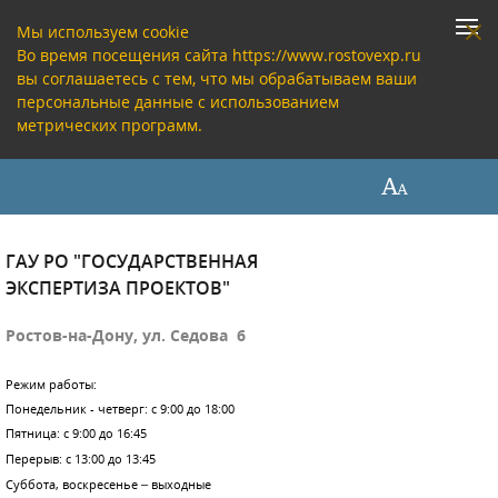
Мы используем cookie
Во время посещения сайта https://www.rostovexp.ru
вы соглашаетесь с тем, что мы обрабатываем ваши
персональные данные с использованием
метрических программ.
ГАУ РО "ГОСУДАРСТВЕННАЯ
ЭКСПЕРТИЗА ПРОЕКТОВ"
Ростов-на-Дону, ул. Седова 6
Режим работы:
Понедельник - четверг: с 9:00 до 18:00
Пятница: с 9:00 до 16:45
Перерыв: с 13:00 до 13:45
Суббота, воскресенье – выходные